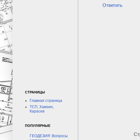
Ответить
СТРАНИЦЫ
Главная страница
ТСП, Хамзин,
Карасев
ПОПУЛЯРНЫЕ
Ст
ГЕОДЕЗИЯ: Вопросы