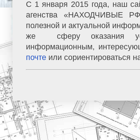
С 1 января 2015 года, наш са
агенства «НАХОДЧИВЫЕ РФ»
полезной и актуальной информ
же сферу оказания усл
информационным, интересую
почте
или сориентироваться н