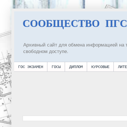
СООБЩЕСТВО ПГ
Архивный сайт для обмена информацией на 
свободном доступе.
ГОС ЭКЗАМЕН
ГОСЫ
ДИПЛОМ
КУРСОВЫЕ
ЛИТЕ