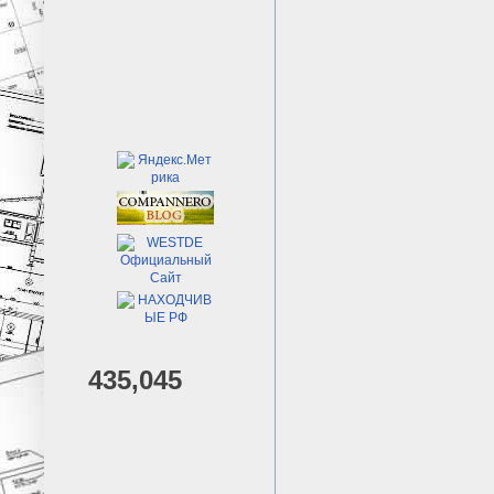
435,045