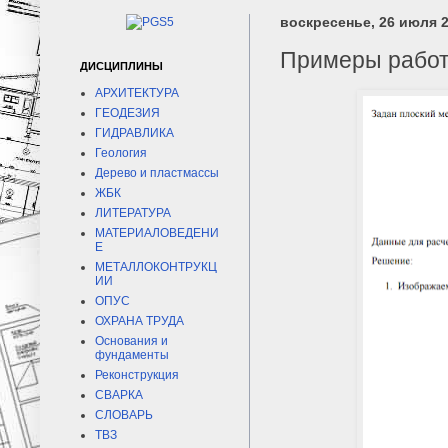
воскресенье, 26 июля 2
Примеры работ
ДИСЦИПЛИНЫ
АРХИТЕКТУРА
ГЕОДЕЗИЯ
ГИДРАВЛИКА
Геология
Дерево и пластмассы
ЖБК
ЛИТЕРАТУРА
МАТЕРИАЛОВЕДЕНИ
Е
МЕТАЛЛОКОНТРУКЦ
ИИ
ОПУС
ОХРАНА ТРУДА
Основания и
фундаменты
Реконструкция
СВАРКА
СЛОВАРЬ
ТВЗ