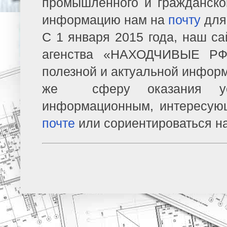
промышленного и гражданско
информацию нам на
почту
для
С 1 января 2015 года, наш са
агенства «НАХОДЧИВЫЕ РФ»
полезной и актуальной информ
же сферу оказания усл
информационным, интересую
почте
или сориентироваться н