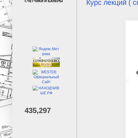
Курс лекций ( с
СЧЕТЧИКИ И БАНЕРЫ
435,297