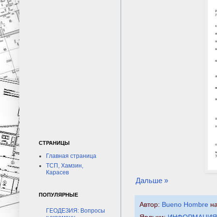
СТРАНИЦЫ
Главная страница
ТСП, Хамзин,
Карасев
Дальше »
ПОПУЛЯРНЫЕ
Автор:
Bueno Hombre
н
ГЕОДЕЗИЯ: Вопросы