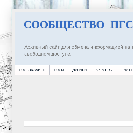
СООБЩЕСТВО ПГ
Архивный сайт для обмена информацией на 
свободном доступе.
ГОС ЭКЗАМЕН
ГОСЫ
ДИПЛОМ
КУРСОВЫЕ
ЛИТЕ