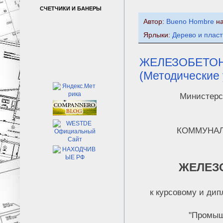
СЧЕТЧИКИ И БАНЕРЫ
Автор:
Bueno Hombre
н
Ярлыки:
Дерево и плас
ЖЕЛЕЗОБЕТОН
(Методические
Министерс
КОММУНАЛ
ЖЕЛЕЗ
к курсовому и дип
"Промыш