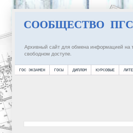
СООБЩЕСТВО ПГ
Архивный сайт для обмена информацией на 
свободном доступе.
ГОС ЭКЗАМЕН
ГОСЫ
ДИПЛОМ
КУРСОВЫЕ
ЛИТЕ