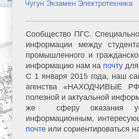
Чугун
Экзамен
Электротехника
Сообщество ПГС. Специально
информации между студент
промышленного и гражданско
информацию нам на
почту
для
С 1 января 2015 года, наш са
агенства «НАХОДЧИВЫЕ РФ»
полезной и актуальной информ
же сферу оказания усл
информационным, интересую
почте
или сориентироваться н