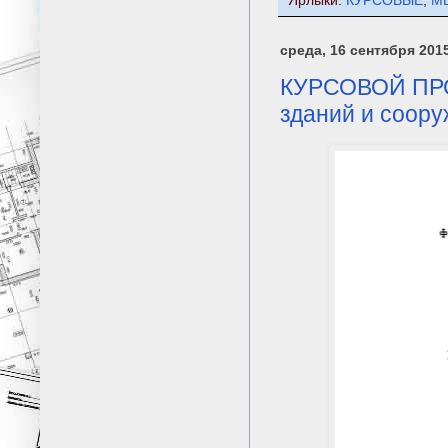
Ярлыки:
КУРСОВЫЕ
,
М
среда, 16 сентября 2015
КУРСОВОЙ ПРОЕ
зданий и соор