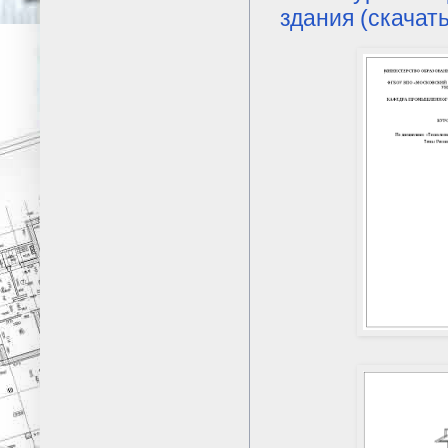
здания (скачать,