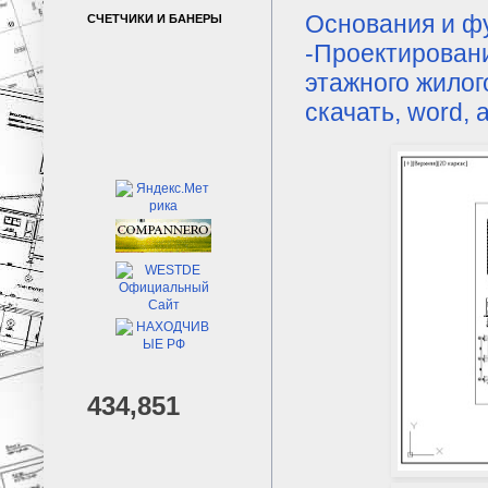
Основания и ф
СЧЕТЧИКИ И БАНЕРЫ
-Проектирован
этажного жилог
скачать, word, 
434,851