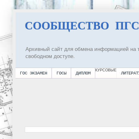
СООБЩЕСТВО ПГ
Архивный сайт для обмена информацией на 
свободном доступе.
КУРСОВЫЕ
ГОС ЭКЗАМЕН
ГОСЫ
ДИПЛОМ
ЛИТЕРАТ