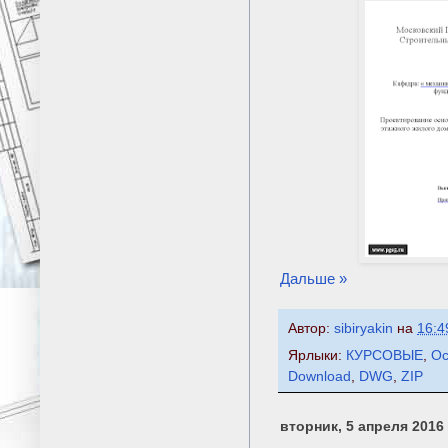
Дальше »
Автор:
sibiryakin
на
16:4
Ярлыки:
КУРСОВЫЕ
,
Ос
Download
,
DWG
,
ZIP
вторник, 5 апреля 2016 