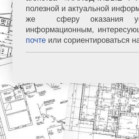
полезной и актуальной информ
же сферу оказания усл
информационным, интересую
почте
или сориентироваться н