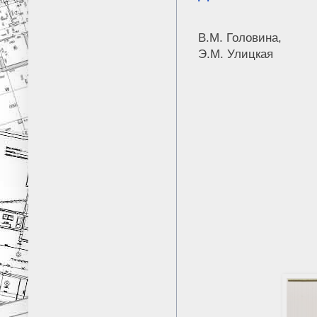
В.М. Головина,
Э.М. Улицкая