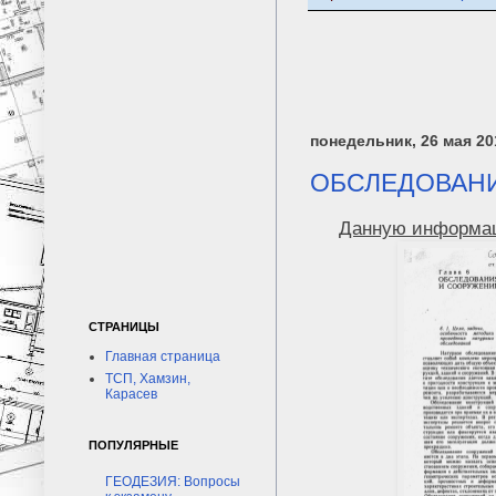
понедельник, 26 мая 201
ОБСЛЕДОВАНИ
Данную информаци
СТРАНИЦЫ
Главная страница
ТСП, Хамзин,
Карасев
ПОПУЛЯРНЫЕ
ГЕОДЕЗИЯ: Вопросы