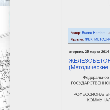
Автор:
Bueno Hombre
н
Ярлыки:
ЖБК
,
МЕТОДИ
вторник, 25 марта 2014 
ЖЕЛЕЗОБЕТО
(Методические 
Федеральное 
ГОСУДАРСТВЕННО
ПРОФЕССИОНАЛЬН
КОММУНАЛ