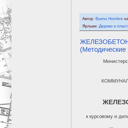
Автор:
Bueno Hombre
н
Ярлыки:
Дерево и плас
ЖЕЛЕЗОБЕТОН
(Методические
Министерс
КОММУНАЛ
ЖЕЛЕЗ
к курсовому и дип