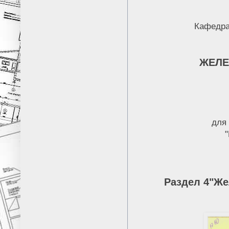
Кафедр
ЖЕЛЕ
для
Раздел 4
"Же