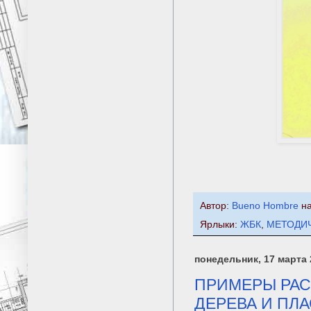
Автор:
Bueno Hombre
н
Ярлыки:
ЖБК
,
МЕТОДИ
понедельник, 17 марта 2
ПРИМЕРЫ РАСЧ
ДЕРЕВА И ПЛ