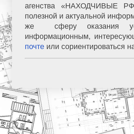
агенства «НАХОДЧИВЫЕ РФ»
полезной и актуальной информ
же сферу оказания усл
информационным, интересую
почте
или сориентироваться н