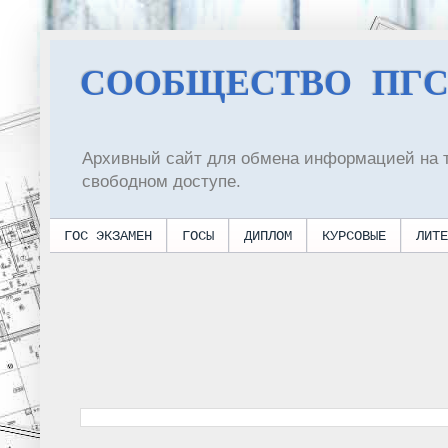
СООБЩЕСТВО ПГ
Архивный сайт для обмена информацией на 
свободном доступе.
ГОС ЭКЗАМЕН
ГОСЫ
ДИПЛОМ
КУРСОВЫЕ
ЛИТЕ