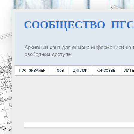
СООБЩЕСТВО ПГ
Архивный сайт для обмена информацией на 
свободном доступе.
ГОС ЭКЗАМЕН
ГОСЫ
ДИПЛОМ
КУРСОВЫЕ
ЛИТЕ