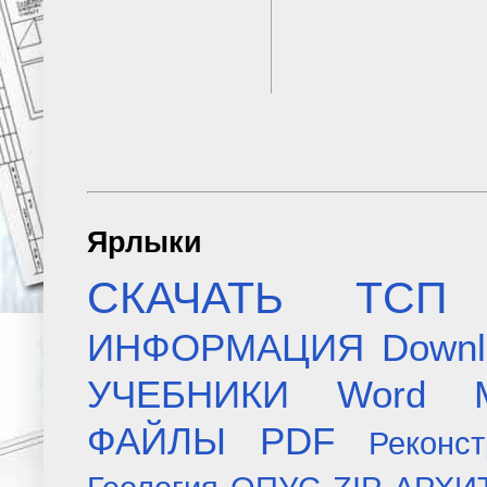
Ярлыки
СКАЧАТЬ
ТСП
ИНФОРМАЦИЯ
Downl
УЧЕБНИКИ
Word
ФАЙЛЫ
PDF
Реконст