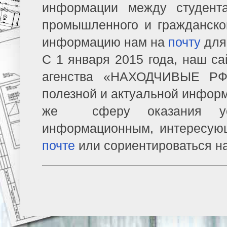
информации между студент
промышленного и гражданско
информацию нам на
почту
для
С 1 января 2015 года, наш са
агенства «НАХОДЧИВЫЕ РФ»
полезной и актуальной информ
же сферу оказания усл
информационным, интересую
почте
или сориентироваться н