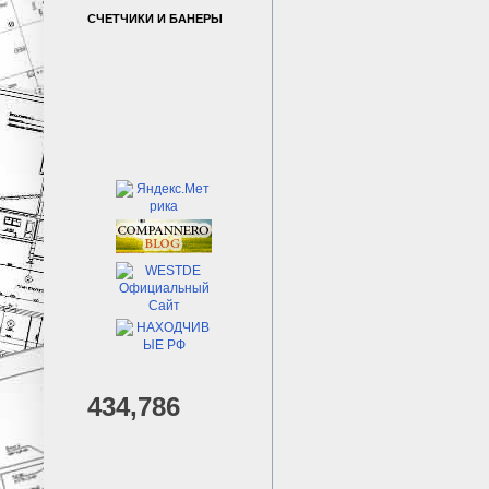
СЧЕТЧИКИ И БАНЕРЫ
434,786