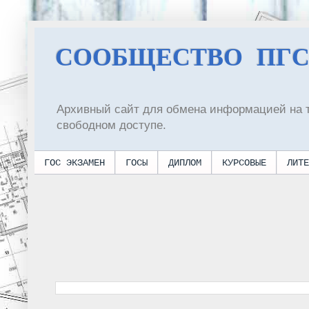
СООБЩЕСТВО ПГ
Архивный сайт для обмена информацией на 
свободном доступе.
ГОС ЭКЗАМЕН
ГОСЫ
ДИПЛОМ
КУРСОВЫЕ
ЛИТЕ