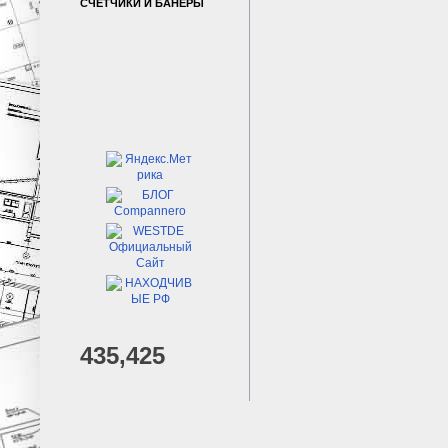
СЧЕТЧИКИ И БАНЕРЫ
435,425