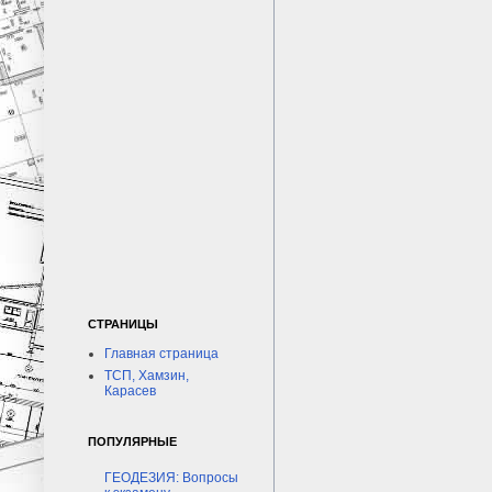
СТРАНИЦЫ
Главная страница
ТСП, Хамзин,
Карасев
ПОПУЛЯРНЫЕ
ГЕОДЕЗИЯ: Вопросы