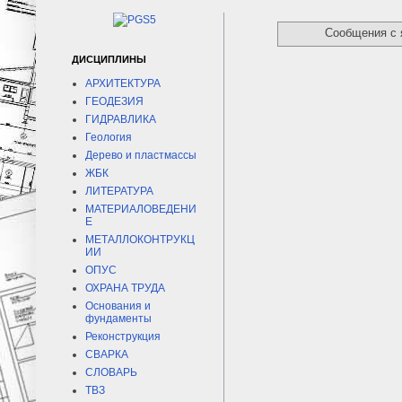
Сообщения с
ДИСЦИПЛИНЫ
АРХИТЕКТУРА
ГЕОДЕЗИЯ
ГИДРАВЛИКА
Геология
Дерево и пластмассы
ЖБК
ЛИТЕРАТУРА
МАТЕРИАЛОВЕДЕНИ
Е
МЕТАЛЛОКОНТРУКЦ
ИИ
ОПУС
ОХРАНА ТРУДА
Основания и
фундаменты
Реконструкция
СВАРКА
СЛОВАРЬ
ТВЗ