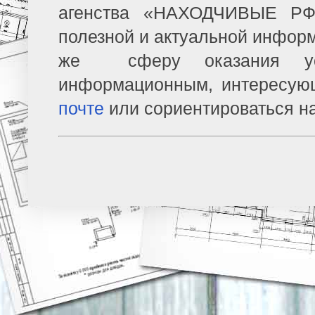
агенства «НАХОДЧИВЫЕ РФ»
полезной и актуальной информ
же сферу оказания усл
информационным, интересую
почте
или сориентироваться н