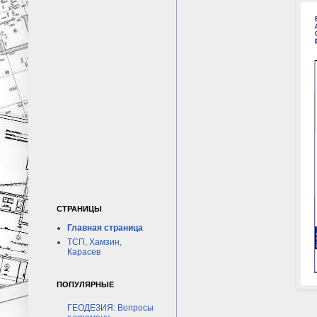
СТРАНИЦЫ
Главная страница
ТСП, Хамзин,
Карасев
ПОПУЛЯРНЫЕ
ГЕОДЕЗИЯ: Вопросы