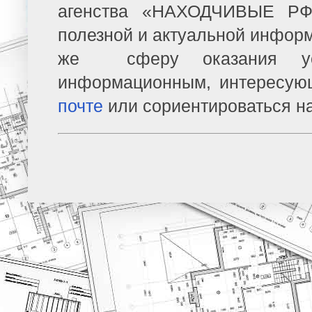
агенства «НАХОДЧИВЫЕ РФ»
полезной и актуальной информ
же сферу оказания усл
информационным, интересую
почте
или сориентироваться н