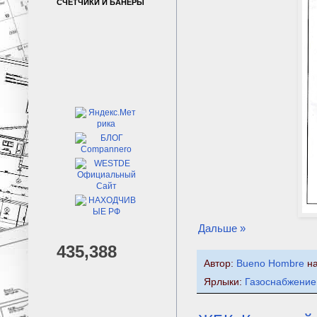
СЧЕТЧИКИ И БАНЕРЫ
Дальше »
435,388
Автор:
Bueno Hombre
н
Ярлыки:
Газоснабжение