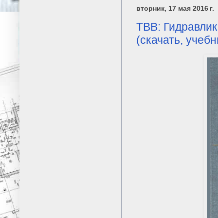
вторник, 17 мая 2016 г.
ТВВ: Гидравлик
(скачать, учебн