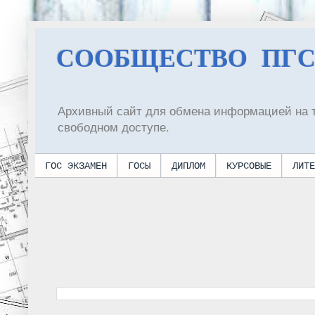
СООБЩЕСТВО ПГ
Архивный сайт для обмена информацией на 
свободном доступе.
ГОС ЭКЗАМЕН
ГОСЫ
ДИПЛОМ
КУРСОВЫЕ
ЛИТЕ