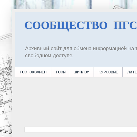
СООБЩЕСТВО ПГ
Архивный сайт для обмена информацией на 
свободном доступе.
ГОС ЭКЗАМЕН
ГОСЫ
ДИПЛОМ
КУРСОВЫЕ
ЛИТЕ