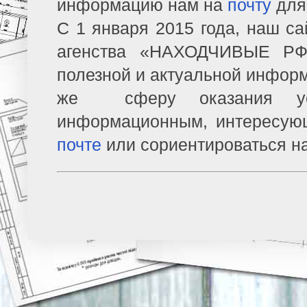
информацию нам на
почту
для
С 1 января 2015 года, наш са
агенства «НАХОДЧИВЫЕ РФ»
полезной и актуальной информ
же сферу оказания усл
информационным, интересую
почте
или сориентироваться н